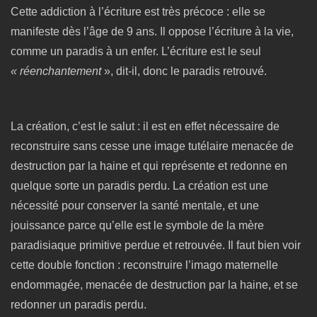
Cette addiction à l’écriture est très précoce : elle se
manifeste dès l’âge de 9 ans. Il oppose l’écriture à la vie,
comme un paradis à un enfer. L’écriture est le seul
« réenchantement
», dit-il, donc le paradis retrouvé.
La création, c’est le salut : il est en effet nécessaire de
reconstruire sans cesse une image tutélaire menacée de
destruction par la haine et qui représente et redonne en
quelque sorte un paradis perdu. La création est une
nécessité pour conserver la santé mentale, et une
jouissance parce qu’elle est le symbole de la mère
paradisiaque primitive perdue et retrouvée. Il faut bien voir
cette double fonction : reconstruire l’imago maternelle
endommagée, menacée de destruction par la haine, et se
redonner un paradis perdu.