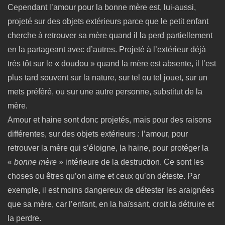
Cependant l’amour pour la bonne mère est, lui-aussi,
projeté sur des objets extérieurs parce que le petit enfant
cherche à retrouver sa mère quand il la perd partiellement
en la partageant avec d’autres. Projeté à l’extérieur déjà
très tôt sur le « doudou » quand la mère est absente, il l’est
plus tard souvent sur la nature, sur tel ou tel jouet, sur un
mets préféré, ou sur une autre personne, substitut de la
mère.
Amour et haine sont donc projetés, mais pour des raisons
différentes, sur des objets extérieurs : l’amour, pour
retrouver la mère qui s’éloigne, la haine, pour protéger la
«
bonne mère
» intérieure de la destruction. Ce sont les
choses ou êtres qu’on aime et ceux qu’on déteste. Par
exemple, il est moins dangereux de détester les araignées
que sa mère, car l’enfant, en la haïssant, croit la détruire et
la perdre.