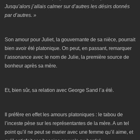
Jusqu’alors j’allais calmer sur d’autres les désirs donnés
par d’autres. »
Son amour pour Juliet, la gouvernante de sa nièce, pourrait
bien avoir été platonique. On peut, en passant, remarquer
l’assonance avec le nom de Julie, la première source de
bonheur après sa mère.
Et, bien sûr, sa relation avec George Sand l’a été.
Il préfère en effet les amours platoniques : le tabou de
l’inceste pèse sur les représentantes de la mère. A un tel
point qu’il ne peut se marier avec une femme qu’il aime, et