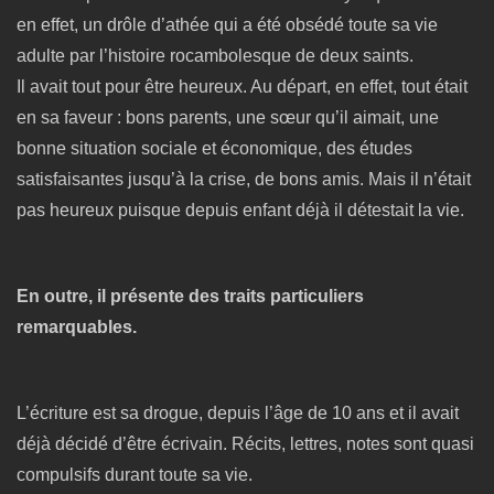
en effet, un drôle d’athée qui a été obsédé toute sa vie
adulte par l’histoire rocambolesque de deux saints.
Il avait tout pour être heureux. Au départ, en effet, tout était
en sa faveur : bons parents, une sœur qu’il aimait, une
bonne situation sociale et économique, des études
satisfaisantes jusqu’à la crise, de bons amis. Mais il n’était
pas heureux puisque depuis enfant déjà il détestait la vie.
En outre, il présente des traits particuliers
remarquables.
L’écriture est sa drogue, depuis l’âge de 10 ans et il avait
déjà décidé d’être écrivain. Récits, lettres, notes sont quasi
compulsifs durant toute sa vie.