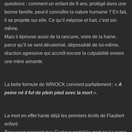
questions : comment un enfant de 9 ans, protégé dans une
bonne famille, peut-il connaître la nature humaine ? En fait,
il se projette sur elle. Ce qu’il méprise et hait, c’est soi-
même.
Mais il éprouve aussi de la rancune, voire de la haine,
parce qu’il se sent dévalorisé, dépossédé de lui-même,
réaction agressive qui accroît encore la culpabilité envers
une mère aimante.
La belle formule de WINOCK convient parfaitement : «
A
peine né il fut de plein pied avec la mort
».
La mort en effet hante déjà les premiers écrits de Flaubert
enfant.