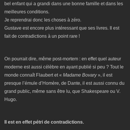
bel enfant qui a grandi dans une bonne famille et dans les
meilleures conditions.
Je reprendrai donc les choses à zéro.
Gustave est encore plus intéressant que ses livres. Il est
fait de contradictions à un point rare !
On pourrait dire, même post-mortem : en effet quel auteur
moderne est aussi célèbre en ayant publié si peu ? Tout le
monde connaît Flaubert et «
Madame Bovary
», il est
presque l’émule d’Homère, de Dante, il est aussi connu du
grand public, même sans être lu, que Shakespeare ou V.
Hugo.
Il est en effet pétri de contradictions.