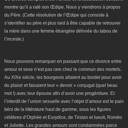
montre qu’il a raté son Œdipe. Nous y viendrons à propos
du Père. (Cette résolution de l’Œdipe qui consiste à
s’identifier au père et plus tard à être capable de retrouver
la mère dans une femme étrangère délivrée du tabou de
l’inceste.)
Nous pouvons remarquer en passant que ce divorce entre
amour et sexe n’est pas rare chez le commun des mortels.
Au XIXe siècle, les bourgeois allaient au bordel pour avoir
du plaisir et faisaient leur « devoir » conjugal (quel beau
mot !) avec leur épouse afin d’avoir une progéniture. Et
l’interdit de l’union sexuelle avec l’objet d’amour est le pain
béni de la littérature haut de gamme, sous les figures
célèbres d’Orphée et Eurydice, de Tristan et Iseult, Roméo
et Juliette. Les grandes amours sont condamnées parce