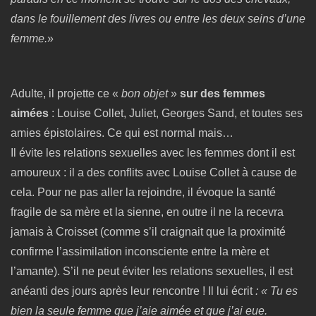
dans le fouillement des livres ou entre les deux seins d’une
femme.
»
Adulte, il projette ce «
bon objet
»
sur des femmes
aimées
: Louise Collet, Juliet, Georges Sand, et toutes ses
amies épistolaires. Ce qui est normal mais…
Il évite les relations sexuelles avec les femmes dont il est
amoureux : il a des conflits avec Louise Collet à cause de
cela. Pour ne pas aller la rejoindre, il évoque la santé
fragile de sa mère et la sienne, en outre il ne la recevra
jamais à Croisset (comme s’il craignait que la proximité
confirme l’assimilation inconsciente entre la mère et
l’amante). S’il ne peut éviter les relations sexuelles, il est
anéanti des jours après leur rencontre ! Il lui écrit
: « Tu es
bien la seule femme que j’aie aimée et que j’ai eue.