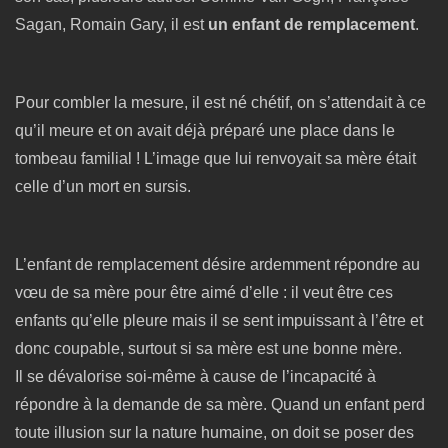
Sagan, Romain Gary, il est
un enfant de remplacement
.
Pour combler la mesure, il est né chétif, on s’attendait à ce
qu’il meure et on avait déjà préparé une place dans le
tombeau familial ! L’image que lui renvoyait sa mère était
celle d’un mort en sursis.
L’enfant de remplacement désire ardemment répondre au
vœu de sa mère pour être aimé d’elle : il veut être ces
enfants qu’elle pleure mais il se sent impuissant à l’être et
donc coupable, surtout si sa mère est une bonne mère.
Il se dévalorise soi-même à cause de l’incapacité à
répondre à la demande de sa mère. Quand un enfant perd
toute illusion sur la nature humaine, on doit se poser des