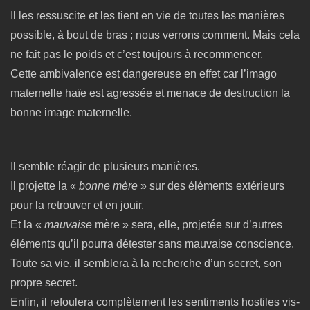
Il les ressuscite et les tient en vie de toutes les manières
possible, à bout de bras ; nous verrons comment. Mais cela
ne fait pas le poids et c’est toujours à recommencer.
Cette ambivalence est dangereuse en effet car l’imago
maternelle haïe est agressée et menace de destruction la
bonne image maternelle.
Il semble réagir de plusieurs manières.
Il projette la «
bonne mère
» sur des éléments extérieurs
pour la retrouver et en jouir.
Et la «
mauvaise
mère » sera, elle, projetée sur d’autres
éléments qu’il pourra détester sans mauvaise conscience.
Toute sa vie, il semblera à la recherche d’un secret, son
propre secret.
Enfin, il refoulera complètement les sentiments hostiles vis-