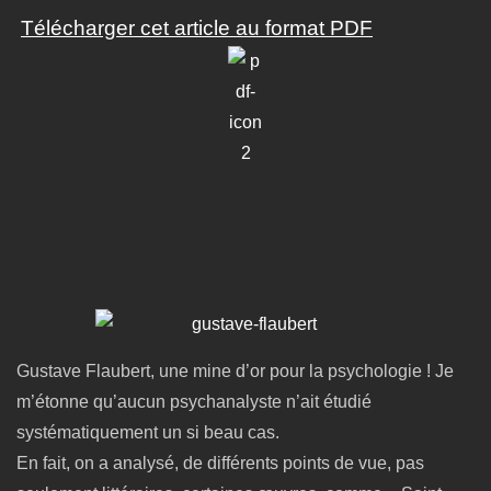
Télécharger cet article au format PDF
Gustave Flaubert, une mine d’or pour la psychologie ! Je
m’étonne qu’aucun psychanalyste n’ait étudié
systématiquement un si beau cas.
En fait, on a analysé, de différents points de vue, pas