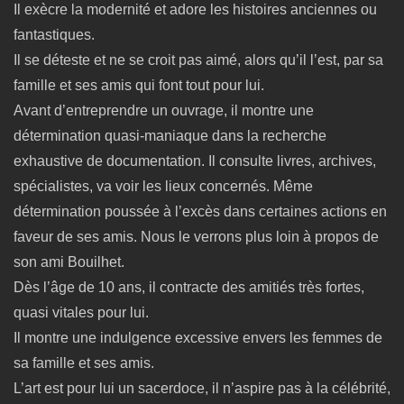
Il exècre la modernité et adore les histoires anciennes ou
fantastiques.
Il se déteste et ne se croit pas aimé, alors qu’il l’est, par sa
famille et ses amis qui font tout pour lui.
Avant d’entreprendre un ouvrage, il montre une
détermination quasi-maniaque dans la recherche
exhaustive de documentation. Il consulte livres, archives,
spécialistes, va voir les lieux concernés. Même
détermination poussée à l’excès dans certaines actions en
faveur de ses amis. Nous le verrons plus loin à propos de
son ami Bouilhet.
Dès l’âge de 10 ans, il contracte des amitiés très fortes,
quasi vitales pour lui.
Il montre une indulgence excessive envers les femmes de
sa famille et ses amis.
L’art est pour lui un sacerdoce, il n’aspire pas à la célébrité,