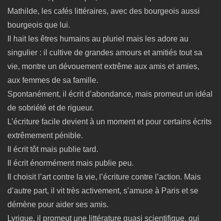
Mathilde, les cafés littéraires, avec des bourgeois aussi
bourgeois que lui.
Il hait les êtres humains au pluriel mais les adore au
singulier : il cultive de grandes amours et amitiés tout sa
vie, montre un dévouement extrême aux amis et amies,
aux femmes de sa famille.
Spontanément, il écrit d’abondance, mais promeut un idéal
de sobriété et de rigueur.
L’écriture facile devient à un moment et pour certains écrits
extrêmement pénible.
Il écrit tôt mais publie tard.
Il écrit énormément mais publie peu.
Il choisit l’art contre la vie, l’écriture contre l’action. Mais
d’autre part, il vit très activement, s’amuse à Paris et se
démène pour aider ses amis.
Lyrique, il promeut une littérature quasi scientifique, qui