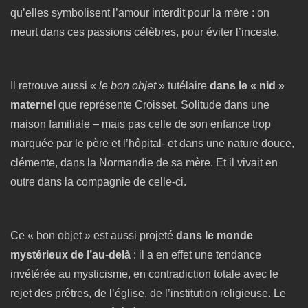
qu’elles symbolisent l’amour interdit pour la mère : on
meurt dans ces passions célèbres, pour éviter l’inceste.
Il retrouve aussi «
le bon objet
» tutélaire
dans le « nid »
maternel
que représente Croisset. Solitude dans une
maison familiale – mais pas celle de son enfance trop
marquée par le père et l’hôpital- et dans une nature douce,
clémente, dans la Normandie de sa mère. Et il vivait en
outre dans la compagnie de celle-ci.
Ce « bon objet » est aussi projeté
dans le monde
mystérieux de l’au-delà
: il a en effet une tendance
invétérée au mysticisme, en contradiction totale avec le
rejet des prêtres, de l’église, de l’institution religieuse. Le