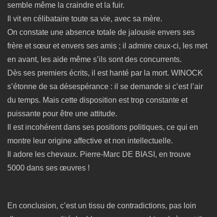
semble même la craindre et la fuir.
Il vit en célibataire toute sa vie, avec sa mère.
On constate une absence totale de jalousie envers ses
frère et sœur et envers ses amis ; il admire ceux-ci, les met
en avant, les aide même s’ils sont des concurrents.
Dès ses premiers écrits, il est hanté par la mort. WINOCK
s’étonne de sa désespérance : il se demande si c’est l’air
du temps. Mais cette disposition est trop constante et
puissante pour être une attitude.
Il est incohérent dans ses positions politiques, ce qui en
montre leur origine affective et non intellectuelle.
Il adore les chevaux. Pierre-Marc DE BIASI, en trouve
5000 dans ses œuvres !
En conclusion, c’est un tissu de contradictions, pas loin