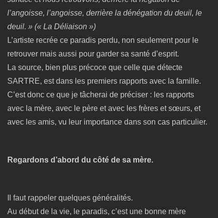
l’angoisse, l’angoisse, derrière la dénégation du deuil, le
deuil. » (« La Déliaison »)
L’artiste recrée ce paradis perdu, non seulement pour le
retrouver mais aussi pour garder sa santé d’esprit.
La source, bien plus précoce que celle que détecte
SARTRE, est dans les premiers rapports avec la famille.
C’est donc ce que je tâcherai de préciser : les rapports
avec la mère, avec le père et avec les frères et sœurs, et
avec les amis, vu leur importance dans son cas particulier.
Regardons d’abord du côté de sa mère.
Il faut rappeler quelques généralités.
Au début de la vie, le paradis, c’est une bonne mère