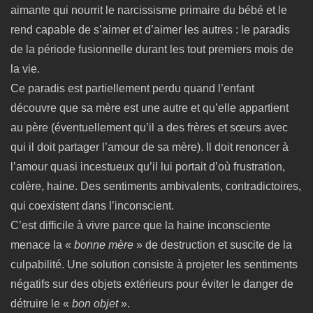
aimante qui nourrit le narcissisme primaire du bébé et le
rend capable de s’aimer et d’aimer les autres : le paradis
de la période fusionnelle durant les tout premiers mois de
la vie.
Ce paradis est partiellement perdu quand l’enfant
découvre que sa mère est une autre et qu’elle appartient
au père (éventuellement qu’il a des frères et sœurs avec
qui il doit partager l’amour de sa mère). Il doit renoncer à
l’amour quasi incestueux qu’il lui portait d’où frustration,
colère, haine. Des sentiments ambivalents, contradictoires,
qui coexistent dans l’inconscient.
C’est difficile à vivre parce que la haine inconsciente
menace la «
bonne mère
» de destruction et suscite de la
culpabilité. Une solution consiste à projeter les sentiments
négatifs sur des objets extérieurs pour éviter le danger de
détruire le «
bon objet
».