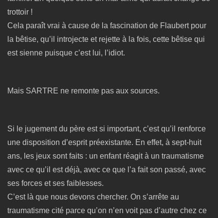
trottoir !
Cela paraît vrai à cause de la fascination de Flaubert pour
la bêtise, qu’il introjecte et rejette à la fois, cette bêtise qui
est sienne puisque c’est lui, l’idiot.
Mais SARTRE ne remonte pas aux sources.
Si le jugement du père est si important, c’est qu’il renforce
une disposition d’esprit préexistante. En effet, à sept-huit
ans, les jeux sont faits : un enfant réagit à un traumatisme
avec ce qu’il est déjà, avec ce que l’a fait son passé, avec
ses forces et ses faiblesses.
C’est là que nous devons chercher. On s’arrête au
traumatisme cité parce qu’on n’en voit pas d’autre chez ce