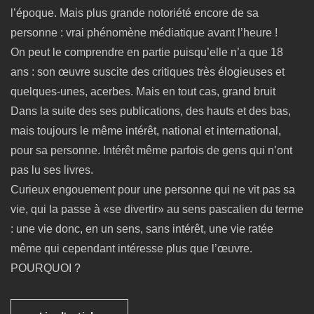
l’époque. Mais plus grande notoriété encore de sa
personne : vrai phénomène médiatique avant l’heure !
On peut le comprendre en partie puisqu’elle n’a que 18
ans : son œuvre suscite des critiques très élogieuses et
quelques-unes, acerbes. Mais en tout cas, grand bruit
Dans la suite des ses publications, des hauts et des bas,
mais toujours le même intérêt, national et international,
pour sa personne. Intérêt même parfois de gens qui n’ont
pas lu ses livres.
Curieux engouement pour une personne qui ne vit pas sa
vie, qui la passe à «se divertir» au sens pascalien du terme
: une vie donc, en un sens, sans intérêt, une vie ratée
même qui cependant intéresse plus que l’œuvre.
POURQUOI ?