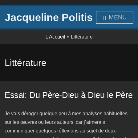
Jacqueline Politis
MENU
Accueil
»
Littérature
Littérature
Essai: Du Père-Dieu à Dieu le Père
Je vais déroger quelque peu à mes analyses habituelles
sur les œuvres ou leurs auteurs, car j’aimerais
communiquer quelques réflexions au sujet de deux