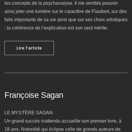
les concepts de la psychanalyse. Il me semble pouvoir
ainsi jeter une lumière sur le caractère de Flaubert, sur des
faits importants de sa vie ainsi que sur ses choix artistiques
: la cohérence de l’explication est son seul mérite.
Lire l'article
Françoise Sagan
LE MYSTÈRE SAGAN
Un grand succès inattendu accueille son premier livre, à
18 ans. Notoriété qui éclipse celle de grands auteurs de