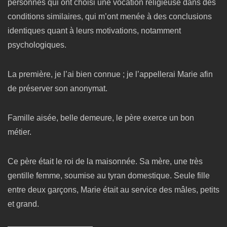
personnes qui ont choisi une vocation religieuse dans des
conditions similaires, qui m’ont menée à des conclusions
identiques quant à leurs motivations, notamment
psychologiques.
La première, je l’ai bien connue ; je l’appellerai Marie afin
de préserver son anonymat.
Famille aisée, belle demeure, le père exerce un bon
métier.
Ce père était le roi de la maisonnée. Sa mère, une très
gentille femme, soumise au tyran domestique. Seule fille
entre deux garçons, Marie était au service des mâles, petits
et grand.