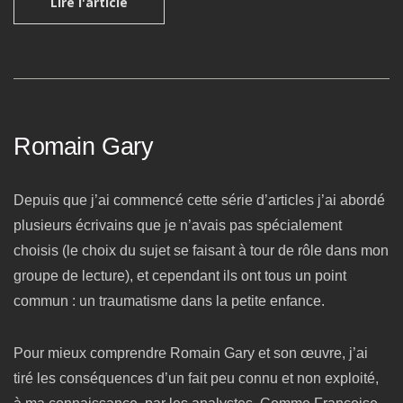
Lire l'article
Romain Gary
Depuis que j’ai commencé cette série d’articles j’ai abordé
plusieurs écrivains que je n’avais pas spécialement
choisis (le choix du sujet se faisant à tour de rôle dans mon
groupe de lecture), et cependant ils ont tous un point
commun : un traumatisme dans la petite enfance.
Pour mieux comprendre Romain Gary et son œuvre, j’ai
tiré les conséquences d’un fait peu connu et non exploité,