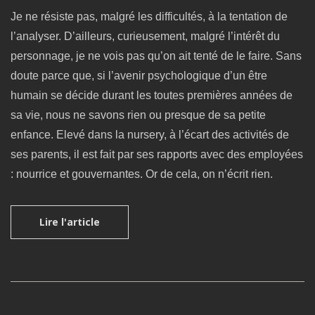
Je ne résiste pas, malgré les difficultés, à la tentation de
l’analyser. D’ailleurs, curieusement, malgré l’intérêt du
personnage, je ne vois pas qu’on ait tenté de le faire. Sans
doute parce que, si l’avenir psychologique d’un être
humain se décide durant les toutes premières années de
sa vie, nous ne savons rien ou presque de sa petite
enfance. Elevé dans la nursery, à l’écart des activités de
ses parents, il est fait par ses rapports avec des employées
: nourrice et gouvernantes. Or de cela, on n’écrit rien.
Lire l'article