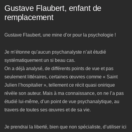
Gustave Flaubert, enfant de
remplacement
Gustave Flaubert, une mine d’or pour la psychologie !
Je m’étonne qu’aucun psychanalyste n’ait étudié
systématiquement un si beau cas.
On a déjà analysé, de différents points de vue et pas
seulement littéraires, certaines œuvres comme « Saint
Julien l’hospitalier », tellement ce récit quasi onirique
révèle son auteur. Mais à ma connaissance, on ne l’a pas
étudié lui-même, d’un point de vue psychanalytique, au
travers de toutes ses œuvres et de sa vie.
Je prendrai la liberté, bien que non spécialiste, d’utiliser ici