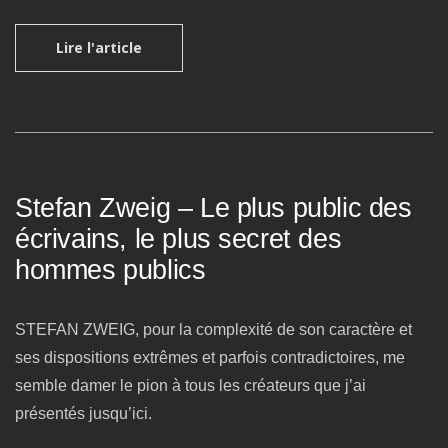
Lire l'article
Stefan Zweig – Le plus public des
écrivains, le plus secret des
hommes publics
STEFAN ZWEIG, pour la complexité de son caractère et
ses dispositions extrêmes et parfois contradictoires, me
semble damer le pion à tous les créateurs que j’ai
présentés jusqu’ici.