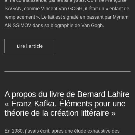
à ma connaissance, par les analystes. Comme Françoise
SAGAN, comme Vincent Van GOGH, il était un « enfant de
remplacement ». Le fait est signalé en passant par Myriam
ANISSIMOV dans sa biographie de Van Gogh.
Lire l'article
A propos du livre de Bernard Lahire
« Franz Kafka. Éléments pour une
théorie de la création littéraire »
En 1980, j’avais écrit, après une étude exhaustive des