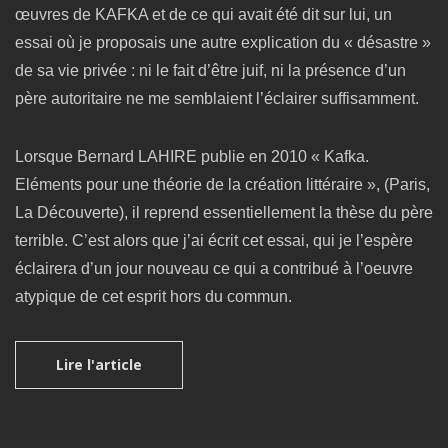
œuvres de KAFKA et de ce qui avait été dit sur lui, un
essai où je proposais une autre explication du « désastre »
de sa vie privée : ni le fait d’être juif, ni la présence d’un
père autoritaire ne me semblaient l’éclairer suffisamment.
Lorsque Bernard LAHIRE publie en 2010 « Kafka.
Eléments pour une théorie de la création littéraire », (Paris,
La Découverte), il reprend essentiellement la thèse du père
terrible. C’est alors que j’ai écrit cet essai, qui je l’espère
éclairera d’un jour nouveau ce qui a contribué à l’oeuvre
atypique de cet esprit hors du commun.
Lire l'article