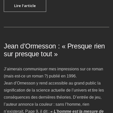
Lire l'article
Jean d’Ormesson : « Presque rien
sur presque tout »
J’aimerais communiquer mes impressions sur ce roman
(mais est-ce un roman ?) publié en 1996.
Jean d’Ormesson y rend accessible au grand public la
signification de la science actuelle de l’univers et tire les
conséquences des dernières théories. D’entrée de jeu,
l’auteur annonce la couleur : sans l’homme, rien
n’existerait. Page 9, il dit :
« L’homme est la mesure de