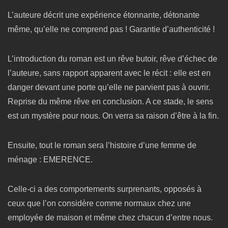
L’auteure décrit une expérience étonnante, détonante
même, qu’elle ne comprend pas ! Garantie d’authenticité !
L’introduction du roman est un rêve butoir, rêve d’échec de
l’auteure, sans rapport apparent avec le récit : elle est en
danger devant une porte qu’elle ne parvient pas à ouvrir.
Reprise du même rêve en conclusion. A ce stade, le sens
est un mystère pour nous. On verra sa raison d’être à la fin.
Ensuite, tout le roman sera l’histoire d’une femme de
ménage : EMERENCE.
Celle-ci a des comportements surprenants, opposés à
ceux que l’on considère comme normaux chez une
employée de maison et même chez chacun d’entre nous.