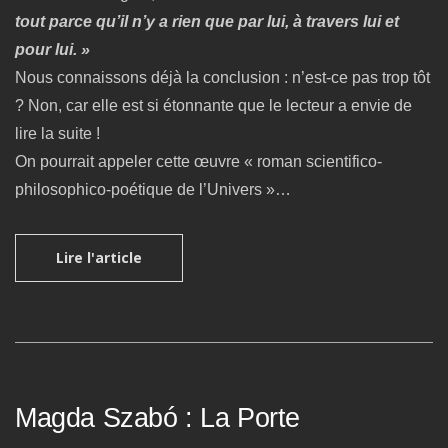
tout parce qu’il n’y a rien que par lui, à travers lui et
pour lui. »
Nous connaissons déjà la conclusion : n’est-ce pas trop tôt
? Non, car elle est si étonnante que le lecteur a envie de
lire la suite !
On pourrait appeler cette œuvre « roman scientifico-
philosophico-poétique de l’Univers »…
Lire l'article
Magda Szabó : La Porte