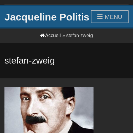
Jacqueline Politis
MENU
Accueil
»
stefan-zweig
stefan-zweig