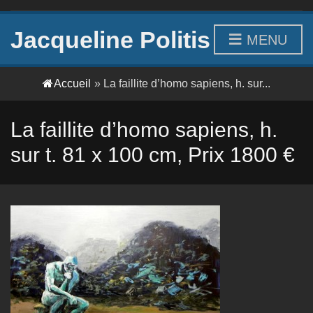
Jacqueline Politis
MENU
Accueil
»
La faillite d’homo sapiens, h. sur...
La faillite d’homo sapiens, h.
sur t. 81 x 100 cm, Prix 1800 €