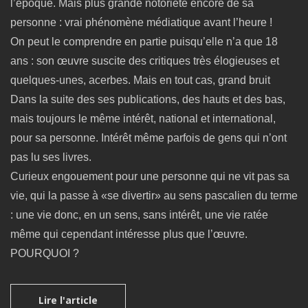
l’époque. Mais plus grande notoriété encore de sa
personne : vrai phénomène médiatique avant l’heure !
On peut le comprendre en partie puisqu’elle n’a que 18
ans : son œuvre suscite des critiques très élogieuses et
quelques-unes, acerbes. Mais en tout cas, grand bruit
Dans la suite des ses publications, des hauts et des bas,
mais toujours le même intérêt, national et international,
pour sa personne. Intérêt même parfois de gens qui n’ont
pas lu ses livres.
Curieux engouement pour une personne qui ne vit pas sa
vie, qui la passe à «se divertir» au sens pascalien du terme
: une vie donc, en un sens, sans intérêt, une vie ratée
même qui cependant intéresse plus que l’œuvre.
POURQUOI ?
Lire l'article