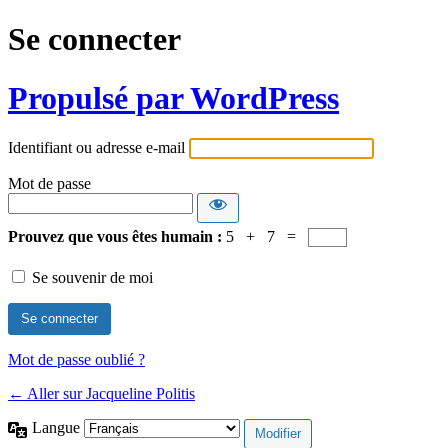
Se connecter
Propulsé par WordPress
Identifiant ou adresse e-mail
Mot de passe
Prouvez que vous êtes humain :
5 + 7 =
Se souvenir de moi
Mot de passe oublié ?
← Aller sur Jacqueline Politis
Langue